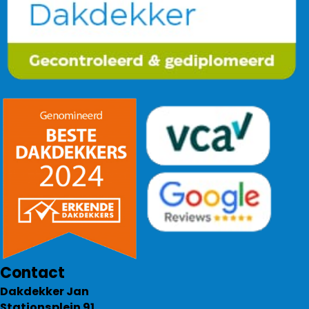
Contact
Dakdekker Jan
Stationsplein 91