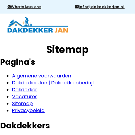
WhatsApp ons
info@dakdekkerjan.nl
Sitemap
Pagina's
Algemene voorwaarden
Dakdekker Jan | Dakdekkersbedrijf
Dakdekker
Vacatures
Sitemap
Privacybeleid
Dakdekkers