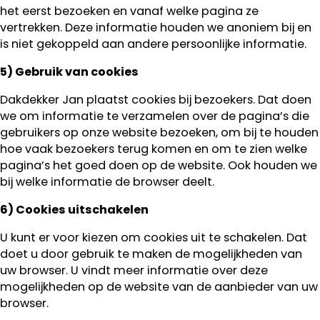
het eerst bezoeken en vanaf welke pagina ze
vertrekken. Deze informatie houden we anoniem bij en
is niet gekoppeld aan andere persoonlijke informatie.
5) Gebruik van cookies
Dakdekker Jan plaatst cookies bij bezoekers. Dat doen
we om informatie te verzamelen over de pagina’s die
gebruikers op onze website bezoeken, om bij te houden
hoe vaak bezoekers terug komen en om te zien welke
pagina’s het goed doen op de website. Ook houden we
bij welke informatie de browser deelt.
6) Cookies uitschakelen
U kunt er voor kiezen om cookies uit te schakelen. Dat
doet u door gebruik te maken de mogelijkheden van
uw browser. U vindt meer informatie over deze
mogelijkheden op de website van de aanbieder van uw
browser.