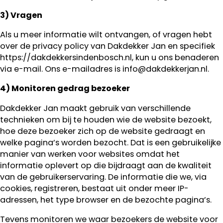
3) Vragen
Als u meer informatie wilt ontvangen, of vragen hebt
over de privacy policy van Dakdekker Jan en specifiek
https://dakdekkersindenbosch.nl, kun u ons benaderen
via e-mail. Ons e-mailadres is info@dakdekkerjan.nl.
4) Monitoren gedrag bezoeker
Dakdekker Jan maakt gebruik van verschillende
technieken om bij te houden wie de website bezoekt,
hoe deze bezoeker zich op de website gedraagt en
welke pagina’s worden bezocht. Dat is een gebruikelijke
manier van werken voor websites omdat het
informatie oplevert op die bijdraagt aan de kwaliteit
van de gebruikerservaring. De informatie die we, via
cookies, registreren, bestaat uit onder meer IP-
adressen, het type browser en de bezochte pagina’s.
Tevens monitoren we waar bezoekers de website voor