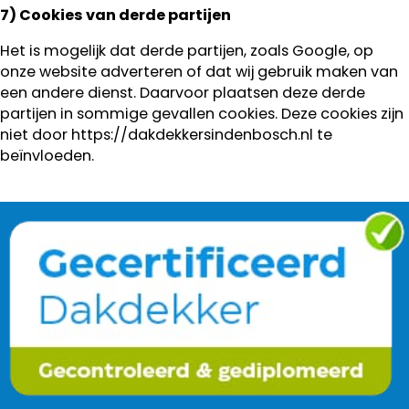
7) Cookies van derde partijen
Het is mogelijk dat derde partijen, zoals Google, op
onze website adverteren of dat wij gebruik maken van
een andere dienst. Daarvoor plaatsen deze derde
partijen in sommige gevallen cookies. Deze cookies zijn
niet door https://dakdekkersindenbosch.nl te
beïnvloeden.