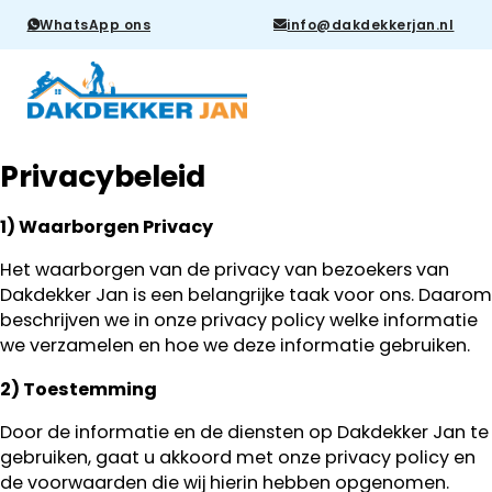
WhatsApp ons
info@dakdekkerjan.nl
Privacybeleid
1) Waarborgen Privacy
Het waarborgen van de privacy van bezoekers van
Dakdekker Jan is een belangrijke taak voor ons. Daarom
beschrijven we in onze privacy policy welke informatie
we verzamelen en hoe we deze informatie gebruiken.
2) Toestemming
Door de informatie en de diensten op Dakdekker Jan te
gebruiken, gaat u akkoord met onze privacy policy en
de voorwaarden die wij hierin hebben opgenomen.