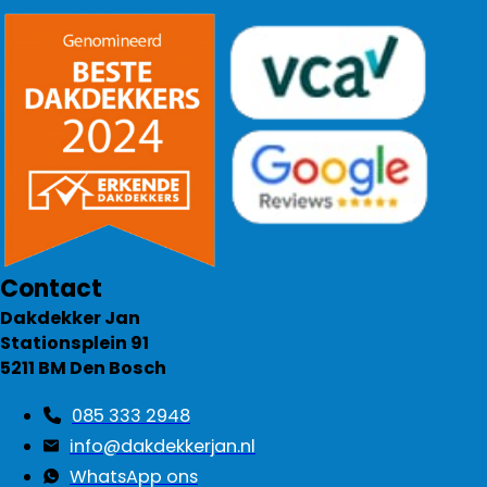
Contact
Dakdekker Jan
Stationsplein 91
5211 BM Den Bosch
085 333 2948
info@dakdekkerjan.nl
WhatsApp ons